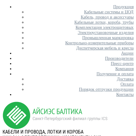
Продукция
Кабельные системы и ЦОД
Кабель, провод и аксессуары
Кабельные лотки, короба, трубы
Комплектация электрощитовых
Электроустановочные изделия
Промышленная маркировка
Контрольно-измерительные приборы
Диспетчерская мебель и кресла
Акции
Производители
Пресс-центр
Компания
Получение и оплата
Доставка
Оплата
Порядок отгрузки продукции
Контакты
КАБЕЛИ И ПРОВОДА, ЛОТКИ И КОРОБА