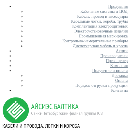
Продукция
Кабельные системы и ЦОД
Кабель, провод и аксессуары
Кабельные лотки, короба, трубы
Комплектация электрощитовых
Электроустановочные изделия
Промышленная маркировка
Контрольно-измерительные приборы
Диспетчерская мебель и кресла
Акции
Производители
Пресс-центр
Компания
Получение и оплата
Доставка
Оплата
Порядок отгрузки продукции
Контакты
КАБЕЛИ И ПРОВОДА, ЛОТКИ И КОРОБА