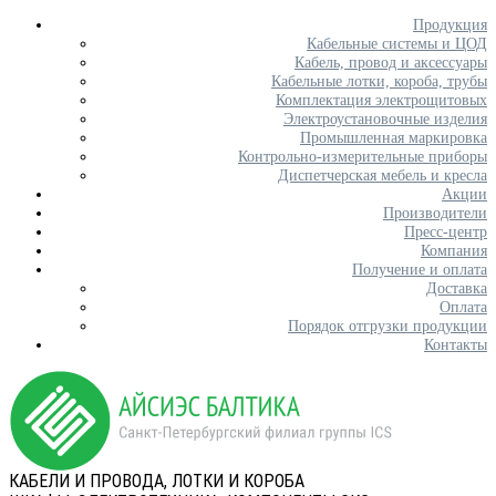
Продукция
Кабельные системы и ЦОД
Кабель, провод и аксессуары
Кабельные лотки, короба, трубы
Комплектация электрощитовых
Электроустановочные изделия
Промышленная маркировка
Контрольно-измерительные приборы
Диспетчерская мебель и кресла
Акции
Производители
Пресс-центр
Компания
Получение и оплата
Доставка
Оплата
Порядок отгрузки продукции
Контакты
КАБЕЛИ И ПРОВОДА, ЛОТКИ И КОРОБА