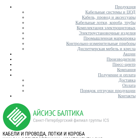
Продукция
Кабельные системы и ЦОД
Кабель, провод и аксессуары
Кабельные лотки, короба, трубы
Комплектация электрощитовых
Электроустановочные изделия
Промышленная маркировка
Контрольно-измерительные приборы
Диспетчерская мебель и кресла
Акции
Производители
Пресс-центр
Компания
Получение и оплата
Доставка
Оплата
Порядок отгрузки продукции
Контакты
КАБЕЛИ И ПРОВОДА, ЛОТКИ И КОРОБА