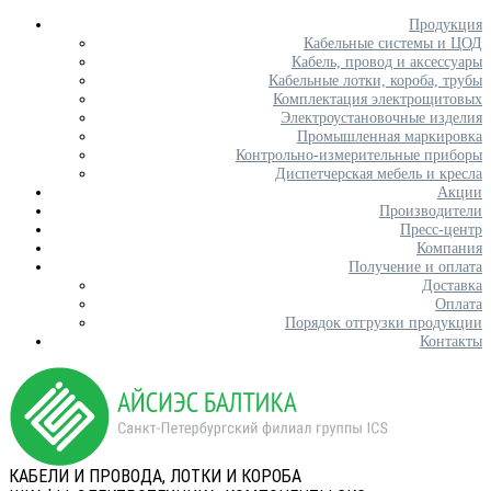
Продукция
Кабельные системы и ЦОД
Кабель, провод и аксессуары
Кабельные лотки, короба, трубы
Комплектация электрощитовых
Электроустановочные изделия
Промышленная маркировка
Контрольно-измерительные приборы
Диспетчерская мебель и кресла
Акции
Производители
Пресс-центр
Компания
Получение и оплата
Доставка
Оплата
Порядок отгрузки продукции
Контакты
КАБЕЛИ И ПРОВОДА, ЛОТКИ И КОРОБА