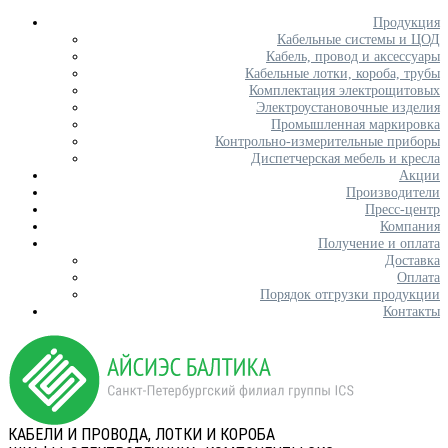
Продукция
Кабельные системы и ЦОД
Кабель, провод и аксессуары
Кабельные лотки, короба, трубы
Комплектация электрощитовых
Электроустановочные изделия
Промышленная маркировка
Контрольно-измерительные приборы
Диспетчерская мебель и кресла
Акции
Производители
Пресс-центр
Компания
Получение и оплата
Доставка
Оплата
Порядок отгрузки продукции
Контакты
КАБЕЛИ И ПРОВОДА, ЛОТКИ И КОРОБА