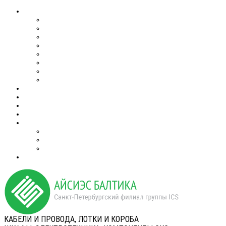
КАБЕЛИ И ПРОВОДА, ЛОТКИ И КОРОБА