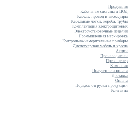
Продукция
Кабельные системы и ЦОД
Кабель, провод и аксессуары
Кабельные лотки, короба, трубы
Комплектация электрощитовых
Электроустановочные изделия
Промышленная маркировка
Контрольно-измерительные приборы
Диспетчерская мебель и кресла
Акции
Производители
Пресс-центр
Компания
Получение и оплата
Доставка
Оплата
Порядок отгрузки продукции
Контакты