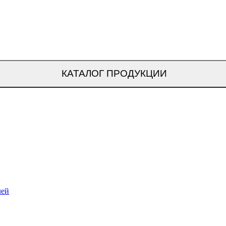
КАТАЛОГ ПРОДУКЦИИ
лей