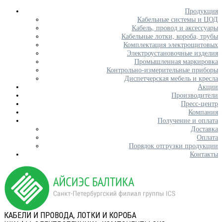
Продукция
Кабельные системы и ЦОД
Кабель, провод и аксессуары
Кабельные лотки, короба, трубы
Комплектация электрощитовых
Электроустановочные изделия
Промышленная маркировка
Контрольно-измерительные приборы
Диспетчерская мебель и кресла
Акции
Производители
Пресс-центр
Компания
Получение и оплата
Доставка
Оплата
Порядок отгрузки продукции
Контакты
КАБЕЛИ И ПРОВОДА, ЛОТКИ И КОРОБА