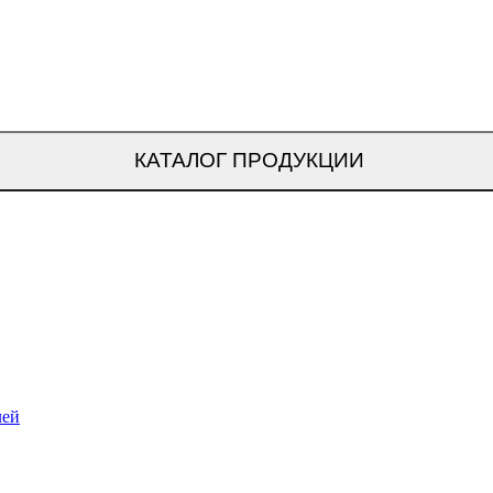
КАТАЛОГ ПРОДУКЦИИ
лей