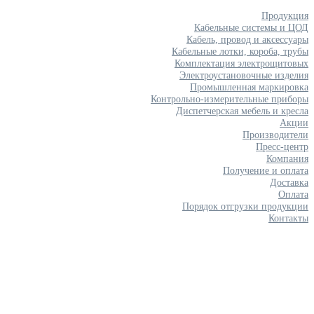
Продукция
Кабельные системы и ЦОД
Кабель, провод и аксессуары
Кабельные лотки, короба, трубы
Комплектация электрощитовых
Электроустановочные изделия
Промышленная маркировка
Контрольно-измерительные приборы
Диспетчерская мебель и кресла
Акции
Производители
Пресс-центр
Компания
Получение и оплата
Доставка
Оплата
Порядок отгрузки продукции
Контакты