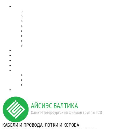
КАБЕЛИ И ПРОВОДА, ЛОТКИ И КОРОБА