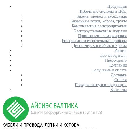
Продукция
Кабельные системы и ЦОД
Кабель, провод и аксессуары
Кабельные лотки, короба, трубы
Комплектация электрощитовых
Электроустановочные изделия
Промышленная маркировка
Контрольно-измерительные приборы
Диспетчерская мебель и кресла
Акции
Производители
Пресс-центр
Компания
Получение и оплата
Доставка
Оплата
Порядок отгрузки продукции
Контакты
КАБЕЛИ И ПРОВОДА, ЛОТКИ И КОРОБА