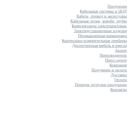
Продукция
Кабельные системы и ЦОД
Кабель, провод и аксессуары
Кабельные лотки, короба, трубы
Комплектация электрощитовых
Электроустановочные изделия
Промышленная маркировка
Контрольно-измерительные приборы
Диспетчерская мебель и кресла
Акции
Производители
Пресс-центр
Компания
Получение и оплата
Доставка
Оплата
Порядок отгрузки продукции
Контакты