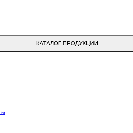
КАТАЛОГ ПРОДУКЦИИ
лей