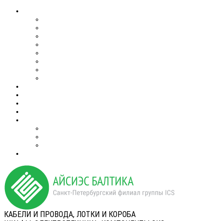
КАБЕЛИ И ПРОВОДА, ЛОТКИ И КОРОБА