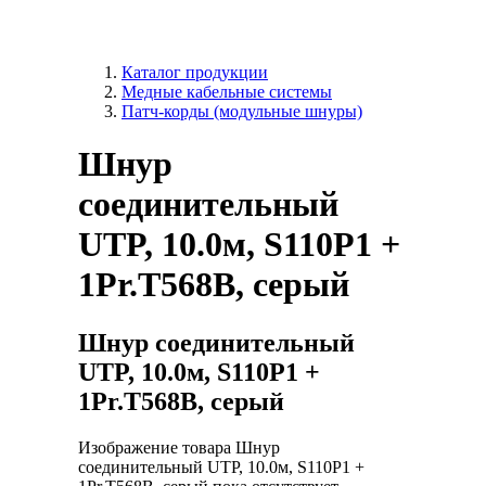
Каталог продукции
Медные кабельные системы
Патч-корды (модульные шнуры)
Шнур
соединительный
UTP, 10.0м, S110P1 +
1Pr.T568B, серый
Шнур соединительный
UTP, 10.0м, S110P1 +
1Pr.T568B, серый
Изображение товара Шнур
соединительный UTP, 10.0м, S110P1 +