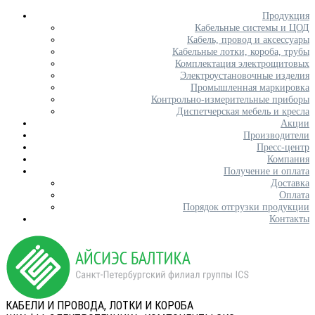
Продукция
Кабельные системы и ЦОД
Кабель, провод и аксессуары
Кабельные лотки, короба, трубы
Комплектация электрощитовых
Электроустановочные изделия
Промышленная маркировка
Контрольно-измерительные приборы
Диспетчерская мебель и кресла
Акции
Производители
Пресс-центр
Компания
Получение и оплата
Доставка
Оплата
Порядок отгрузки продукции
Контакты
КАБЕЛИ И ПРОВОДА, ЛОТКИ И КОРОБА