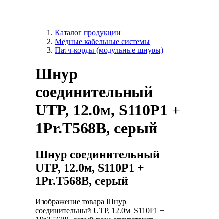
Каталог продукции
Медные кабельные системы
Патч-корды (модульные шнуры)
Шнур
соединительный
UTP, 12.0м, S110P1 +
1Pr.T568B, серый
Шнур соединительный
UTP, 12.0м, S110P1 +
1Pr.T568B, серый
Изображение товара Шнур
соединительный UTP, 12.0м, S110P1 +