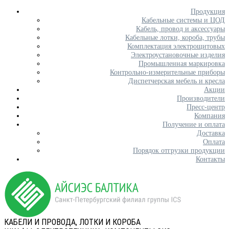
Продукция
Кабельные системы и ЦОД
Кабель, провод и аксессуары
Кабельные лотки, короба, трубы
Комплектация электрощитовых
Электроустановочные изделия
Промышленная маркировка
Контрольно-измерительные приборы
Диспетчерская мебель и кресла
Акции
Производители
Пресс-центр
Компания
Получение и оплата
Доставка
Оплата
Порядок отгрузки продукции
Контакты
КАБЕЛИ И ПРОВОДА, ЛОТКИ И КОРОБА