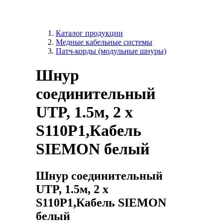
Каталог продукции
Медные кабельные системы
Патч-корды (модульные шнуры)
Шнур
соединительный
UTP, 1.5м, 2 x
S110P1,Кабель
SIEMON белый
Шнур соединительный
UTP, 1.5м, 2 x
S110P1,Кабель SIEMON
белый