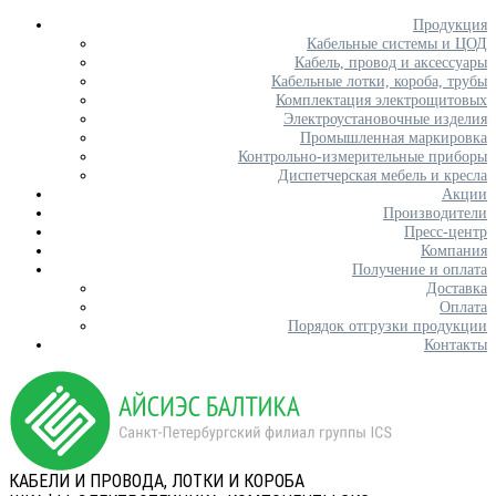
Продукция
Кабельные системы и ЦОД
Кабель, провод и аксессуары
Кабельные лотки, короба, трубы
Комплектация электрощитовых
Электроустановочные изделия
Промышленная маркировка
Контрольно-измерительные приборы
Диспетчерская мебель и кресла
Акции
Производители
Пресс-центр
Компания
Получение и оплата
Доставка
Оплата
Порядок отгрузки продукции
Контакты
КАБЕЛИ И ПРОВОДА, ЛОТКИ И КОРОБА