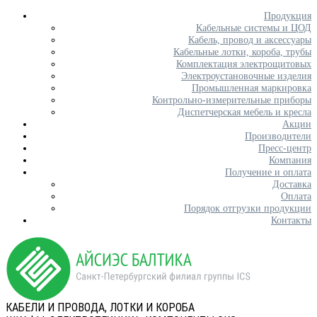
Продукция
Кабельные системы и ЦОД
Кабель, провод и аксессуары
Кабельные лотки, короба, трубы
Комплектация электрощитовых
Электроустановочные изделия
Промышленная маркировка
Контрольно-измерительные приборы
Диспетчерская мебель и кресла
Акции
Производители
Пресс-центр
Компания
Получение и оплата
Доставка
Оплата
Порядок отгрузки продукции
Контакты
КАБЕЛИ И ПРОВОДА, ЛОТКИ И КОРОБА