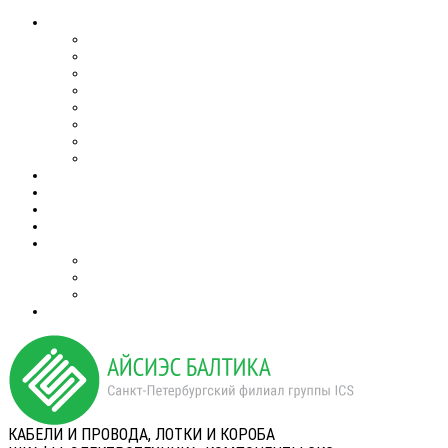
КАБЕЛИ И ПРОВОДА, ЛОТКИ И КОРОБА