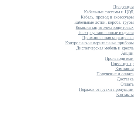
Продукция
Кабельные системы и ЦОД
Кабель, провод и аксессуары
Кабельные лотки, короба, трубы
Комплектация электрощитовых
Электроустановочные изделия
Промышленная маркировка
Контрольно-измерительные приборы
Диспетчерская мебель и кресла
Акции
Производители
Пресс-центр
Компания
Получение и оплата
Доставка
Оплата
Порядок отгрузки продукции
Контакты