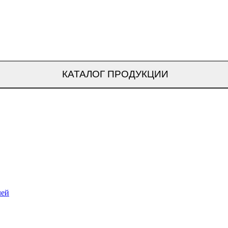
КАТАЛОГ ПРОДУКЦИИ
лей