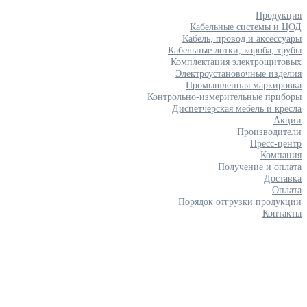
Продукция
Кабельные системы и ЦОД
Кабель, провод и аксессуары
Кабельные лотки, короба, трубы
Комплектация электрощитовых
Электроустановочные изделия
Промышленная маркировка
Контрольно-измерительные приборы
Диспетчерская мебель и кресла
Акции
Производители
Пресс-центр
Компания
Получение и оплата
Доставка
Оплата
Порядок отгрузки продукции
Контакты