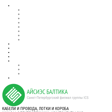
КАБЕЛИ И ПРОВОДА, ЛОТКИ И КОРОБА