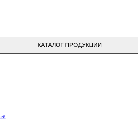
КАТАЛОГ ПРОДУКЦИИ
лей