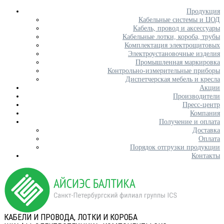
Продукция
Кабельные системы и ЦОД
Кабель, провод и аксессуары
Кабельные лотки, короба, трубы
Комплектация электрощитовых
Электроустановочные изделия
Промышленная маркировка
Контрольно-измерительные приборы
Диспетчерская мебель и кресла
Акции
Производители
Пресс-центр
Компания
Получение и оплата
Доставка
Оплата
Порядок отгрузки продукции
Контакты
КАБЕЛИ И ПРОВОДА, ЛОТКИ И КОРОБА