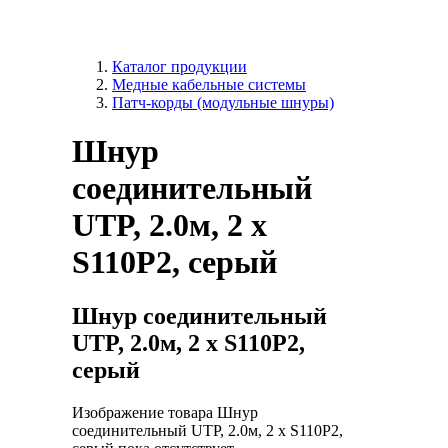
Каталог продукции
Медные кабельные системы
Патч-корды (модульные шнуры)
Шнур
соединительный
UTP, 2.0м, 2 x
S110P2, серый
Шнур соединительный
UTP, 2.0м, 2 x S110P2,
серый
Изображение товара Шнур
соединительный UTP, 2.0м, 2 x S110P2,