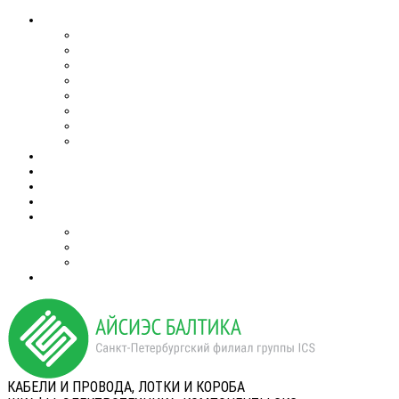
КАБЕЛИ И ПРОВОДА, ЛОТКИ И КОРОБА