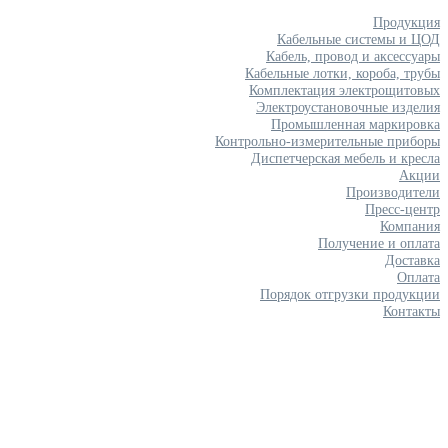
Продукция
Кабельные системы и ЦОД
Кабель, провод и аксессуары
Кабельные лотки, короба, трубы
Комплектация электрощитовых
Электроустановочные изделия
Промышленная маркировка
Контрольно-измерительные приборы
Диспетчерская мебель и кресла
Акции
Производители
Пресс-центр
Компания
Получение и оплата
Доставка
Оплата
Порядок отгрузки продукции
Контакты