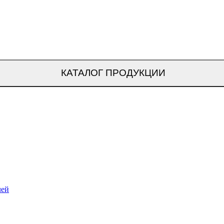
КАТАЛОГ ПРОДУКЦИИ
лей