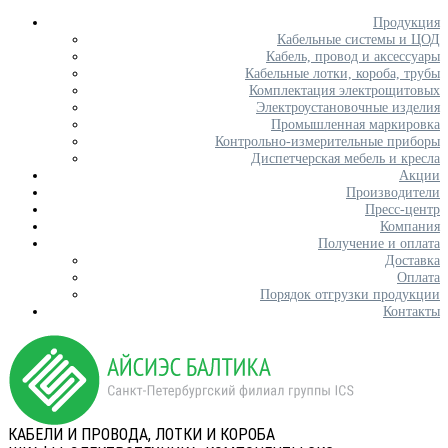
Продукция
Кабельные системы и ЦОД
Кабель, провод и аксессуары
Кабельные лотки, короба, трубы
Комплектация электрощитовых
Электроустановочные изделия
Промышленная маркировка
Контрольно-измерительные приборы
Диспетчерская мебель и кресла
Акции
Производители
Пресс-центр
Компания
Получение и оплата
Доставка
Оплата
Порядок отгрузки продукции
Контакты
КАБЕЛИ И ПРОВОДА, ЛОТКИ И КОРОБА