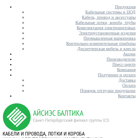
Продукция
Кабельные системы и ЦОД
Кабель, провод и аксессуары
Кабельные лотки, короба, трубы
Комплектация электрощитовых
Электроустановочные изделия
Промышленная маркировка
Контрольно-измерительные приборы
Диспетчерская мебель и кресла
Акции
Производители
Пресс-центр
Компания
Получение и оплата
Доставка
Оплата
Порядок отгрузки продукции
Контакты
КАБЕЛИ И ПРОВОДА, ЛОТКИ И КОРОБА