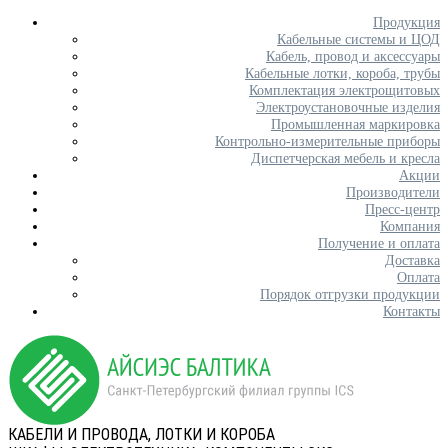
Продукция
Кабельные системы и ЦОД
Кабель, провод и аксессуары
Кабельные лотки, короба, трубы
Комплектация электрощитовых
Электроустановочные изделия
Промышленная маркировка
Контрольно-измерительные приборы
Диспетчерская мебель и кресла
Акции
Производители
Пресс-центр
Компания
Получение и оплата
Доставка
Оплата
Порядок отгрузки продукции
Контакты
КАБЕЛИ И ПРОВОДА, ЛОТКИ И КОРОБА