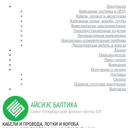
Продукция
Кабельные системы и ЦОД
Кабель, провод и аксессуары
Кабельные лотки, короба, трубы
Комплектация электрощитовых
Электроустановочные изделия
Промышленная маркировка
Контрольно-измерительные приборы
Диспетчерская мебель и кресла
Акции
Производители
Пресс-центр
Компания
Получение и оплата
Доставка
Оплата
Порядок отгрузки продукции
Контакты
КАБЕЛИ И ПРОВОДА, ЛОТКИ И КОРОБА