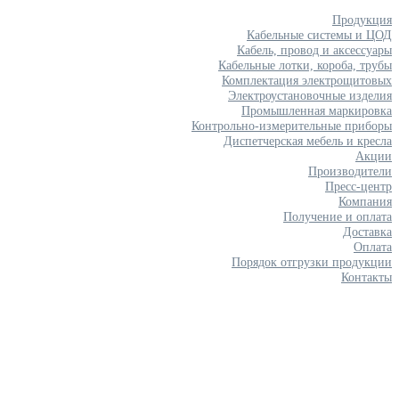
Продукция
Кабельные системы и ЦОД
Кабель, провод и аксессуары
Кабельные лотки, короба, трубы
Комплектация электрощитовых
Электроустановочные изделия
Промышленная маркировка
Контрольно-измерительные приборы
Диспетчерская мебель и кресла
Акции
Производители
Пресс-центр
Компания
Получение и оплата
Доставка
Оплата
Порядок отгрузки продукции
Контакты