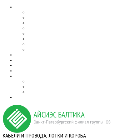
КАБЕЛИ И ПРОВОДА, ЛОТКИ И КОРОБА