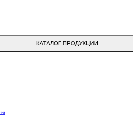
КАТАЛОГ ПРОДУКЦИИ
лей