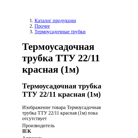
Каталог продукции
Прочее
Термоусадочные трубки
Термоусадочная
трубка ТТУ 22/11
красная (1м)
Термоусадочная трубка
ТТУ 22/11 красная (1м)
Изображение товара Термоусадочная
трубка ТТУ 22/11 красная (1м) пока
отсутствует
Производитель
IEK