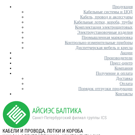
Продукция
Кабельные системы и ЦОД
Кабель, провод и аксессуары
Кабельные лотки, короба, трубы
Комплектация электрощитовых
Электроустановочные изделия
Промышленная маркировка
Контрольно-измерительные приборы
Диспетчерская мебель и кресла
Акции
Производители
Пресс-центр
Компания
Получение и оплата
Доставка
Оплата
Порядок отгрузки продукции
Контакты
КАБЕЛИ И ПРОВОДА, ЛОТКИ И КОРОБА