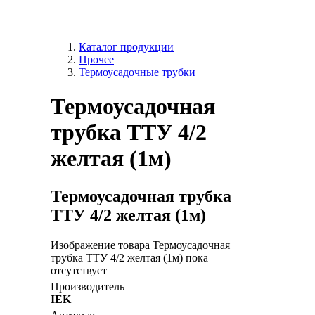
Каталог продукции
Прочее
Термоусадочные трубки
Термоусадочная
трубка ТТУ 4/2
желтая (1м)
Термоусадочная трубка
ТТУ 4/2 желтая (1м)
Изображение товара Термоусадочная
трубка ТТУ 4/2 желтая (1м) пока
отсутствует
Производитель
IEK