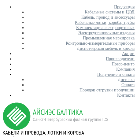
Продукция
Кабельные системы и ЦОД
Кабель, провод и аксессуары
Кабельные лотки, короба, трубы
Комплектация электрощитовых
Электроустановочные изделия
Промышленная маркировка
Контрольно-измерительные приборы
Диспетчерская мебель и кресла
Акции
Производители
Пресс-центр
Компания
Получение и оплата
Доставка
Оплата
Порядок отгрузки продукции
Контакты
КАБЕЛИ И ПРОВОДА, ЛОТКИ И КОРОБА