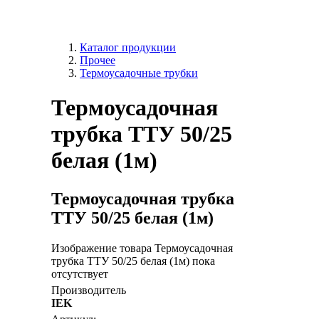
Каталог продукции
Прочее
Термоусадочные трубки
Термоусадочная
трубка ТТУ 50/25
белая (1м)
Термоусадочная трубка
ТТУ 50/25 белая (1м)
Изображение товара Термоусадочная
трубка ТТУ 50/25 белая (1м) пока
отсутствует
Производитель
IEK