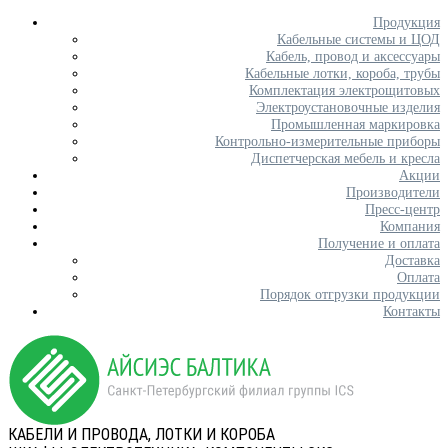
Продукция
Кабельные системы и ЦОД
Кабель, провод и аксессуары
Кабельные лотки, короба, трубы
Комплектация электрощитовых
Электроустановочные изделия
Промышленная маркировка
Контрольно-измерительные приборы
Диспетчерская мебель и кресла
Акции
Производители
Пресс-центр
Компания
Получение и оплата
Доставка
Оплата
Порядок отгрузки продукции
Контакты
КАБЕЛИ И ПРОВОДА, ЛОТКИ И КОРОБА