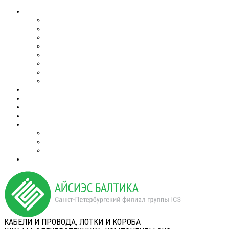
КАБЕЛИ И ПРОВОДА, ЛОТКИ И КОРОБА