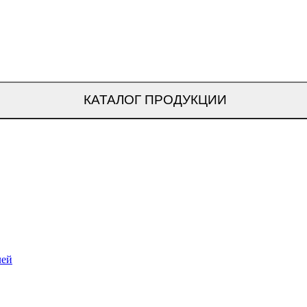
КАТАЛОГ ПРОДУКЦИИ
лей