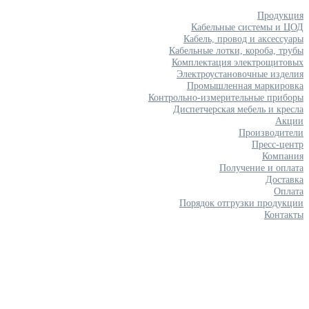
Продукция
Кабельные системы и ЦОД
Кабель, провод и аксессуары
Кабельные лотки, короба, трубы
Комплектация электрощитовых
Электроустановочные изделия
Промышленная маркировка
Контрольно-измерительные приборы
Диспетчерская мебель и кресла
Акции
Производители
Пресс-центр
Компания
Получение и оплата
Доставка
Оплата
Порядок отгрузки продукции
Контакты