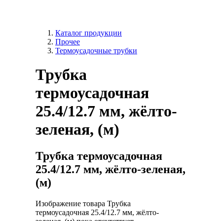
Каталог продукции
Прочее
Термоусадочные трубки
Трубка
термоусадочная
25.4/12.7 мм, жёлто-
зеленая, (м)
Трубка термоусадочная
25.4/12.7 мм, жёлто-зеленая,
(м)
Изображение товара Трубка
термоусадочная 25.4/12.7 мм, жёлто-