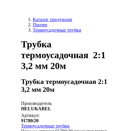
Каталог продукции
Прочее
Термоусадочные трубки
Трубка
термоусадочная 2:1
3,2 мм 20м
Трубка термоусадочная 2:1
3,2 мм 20м
Производитель
HELUKABEL
Артикул:
91780/20
Термоусадочные трубки