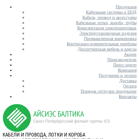
Продукция
Кабельные системы и ЦОД
Кабель, провод и аксессуары
Кабельные лотки, короба, трубы
Комплектация электрощитовых
Электроустановочные изделия
Промышленная маркировка
Контрольно-измерительные приборы
Диспетчерская мебель и кресла
Акции
Производители
Пресс-центр
Компания
Получение и оплата
Доставка
Оплата
Порядок отгрузки продукции
Контакты
КАБЕЛИ И ПРОВОДА, ЛОТКИ И КОРОБА