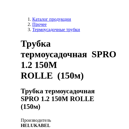
Каталог продукции
Прочее
Термоусадочные трубки
Трубка
термоусадочная SPRO
1.2 150M
ROLLE (150м)
Трубка термоусадочная
SPRO 1.2 150M ROLLE
(150м)
Производитель
HELUKABEL