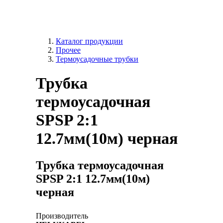
Каталог продукции
Прочее
Термоусадочные трубки
Трубка
термоусадочная
SPSP 2:1
12.7мм(10м) черная
Трубка термоусадочная
SPSP 2:1 12.7мм(10м)
черная
Производитель