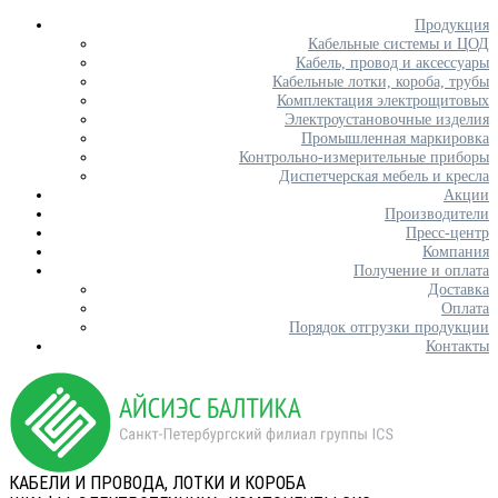
Продукция
Кабельные системы и ЦОД
Кабель, провод и аксессуары
Кабельные лотки, короба, трубы
Комплектация электрощитовых
Электроустановочные изделия
Промышленная маркировка
Контрольно-измерительные приборы
Диспетчерская мебель и кресла
Акции
Производители
Пресс-центр
Компания
Получение и оплата
Доставка
Оплата
Порядок отгрузки продукции
Контакты
КАБЕЛИ И ПРОВОДА, ЛОТКИ И КОРОБА