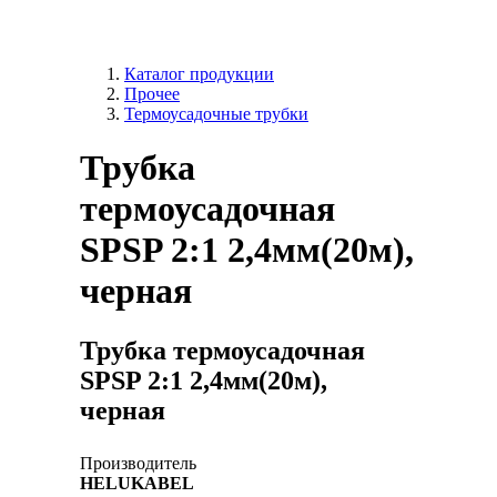
Каталог продукции
Прочее
Термоусадочные трубки
Трубка
термоусадочная
SPSP 2:1 2,4мм(20м),
черная
Трубка термоусадочная
SPSP 2:1 2,4мм(20м),
черная
Производитель
HELUKABEL