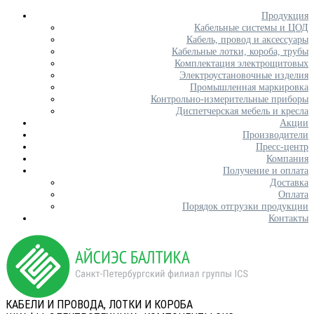
Продукция
Кабельные системы и ЦОД
Кабель, провод и аксессуары
Кабельные лотки, короба, трубы
Комплектация электрощитовых
Электроустановочные изделия
Промышленная маркировка
Контрольно-измерительные приборы
Диспетчерская мебель и кресла
Акции
Производители
Пресс-центр
Компания
Получение и оплата
Доставка
Оплата
Порядок отгрузки продукции
Контакты
КАБЕЛИ И ПРОВОДА, ЛОТКИ И КОРОБА