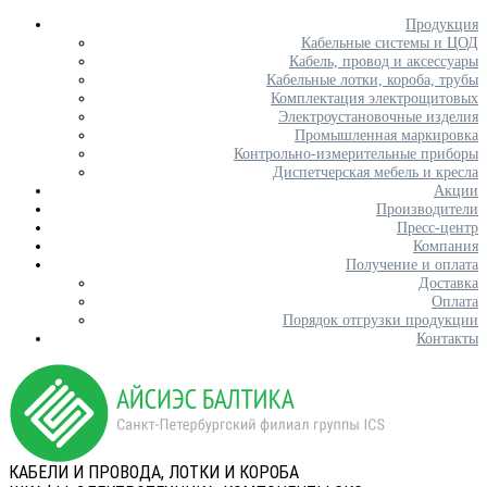
Продукция
Кабельные системы и ЦОД
Кабель, провод и аксессуары
Кабельные лотки, короба, трубы
Комплектация электрощитовых
Электроустановочные изделия
Промышленная маркировка
Контрольно-измерительные приборы
Диспетчерская мебель и кресла
Акции
Производители
Пресс-центр
Компания
Получение и оплата
Доставка
Оплата
Порядок отгрузки продукции
Контакты
КАБЕЛИ И ПРОВОДА, ЛОТКИ И КОРОБА