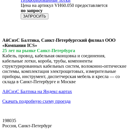
Перфорированные лотки
Цена на артикул VH60.050 предоставляется
по запросу
ЗАПРОСИТЬ
АйСиэС Балтика, Санкт-Петербургский филиал ООО
«Компания ICS»
25 лет на рынке Санкт-Петербурга
Кабель, провод, кабельная оконцовка и соединения,
кабельные лотки, короба, трубы, компоненты
структурированных кабельных систем, волоконно-оптические
системы, комплектация электрощитовых, измерительные
приборы, инструмент, диспетчерская мебель и кресла — со
склада в Санкт-Петербурге и Москве
АйСиэС Балтика на Яндекс-картах
Скачать подробную схему проезда
198035
Россия, Санкт-Петербург