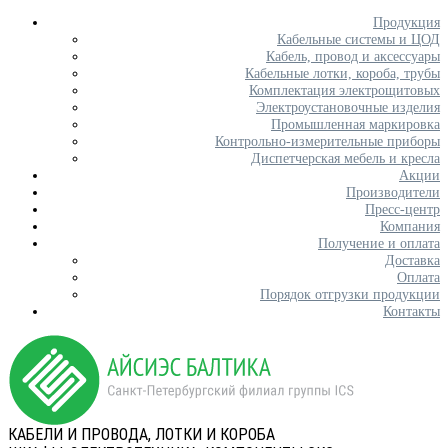
Продукция
Кабельные системы и ЦОД
Кабель, провод и аксессуары
Кабельные лотки, короба, трубы
Комплектация электрощитовых
Электроустановочные изделия
Промышленная маркировка
Контрольно-измерительные приборы
Диспетчерская мебель и кресла
Акции
Производители
Пресс-центр
Компания
Получение и оплата
Доставка
Оплата
Порядок отгрузки продукции
Контакты
КАБЕЛИ И ПРОВОДА, ЛОТКИ И КОРОБА