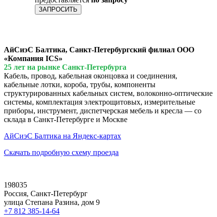
ЗАПРОСИТЬ
АйСиэС Балтика, Санкт-Петербургский филиал ООО
«Компания ICS»
25 лет на рынке Санкт-Петербурга
Кабель, провод, кабельная оконцовка и соединения,
кабельные лотки, короба, трубы, компоненты
структурированных кабельных систем, волоконно-оптические
системы, комплектация электрощитовых, измерительные
приборы, инструмент, диспетчерская мебель и кресла — со
склада в Санкт-Петербурге и Москве
АйСиэС Балтика на Яндекс-картах
Скачать подробную схему проезда
198035
Россия, Санкт-Петербург
улица Степана Разина, дом 9
+7 812 385-14-64