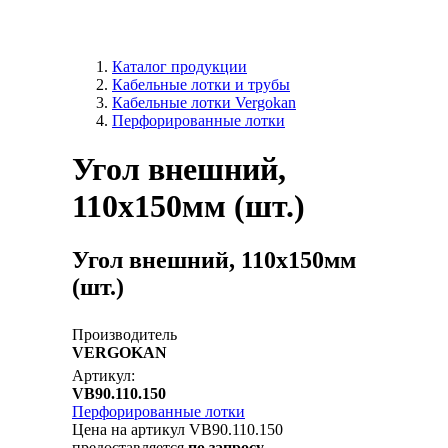
Каталог продукции
Кабельные лотки и трубы
Кабельные лотки Vergokan
Перфорированные лотки
Угол внешний,
110х150мм (шт.)
Угол внешний, 110х150мм
(шт.)
Производитель
VERGOKAN
Артикул:
VB90.110.150
Перфорированные лотки
Цена на артикул VB90.110.150
предоставляется
по запросу