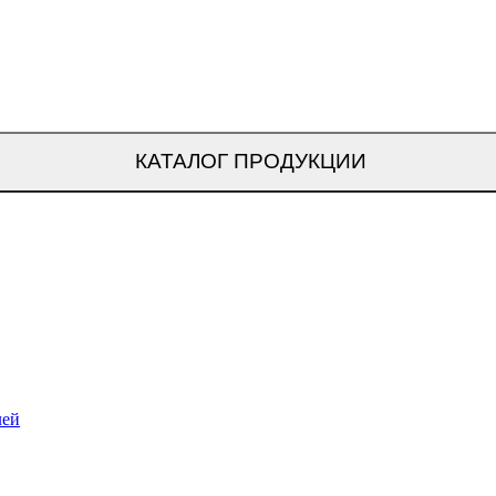
КАТАЛОГ ПРОДУКЦИИ
лей