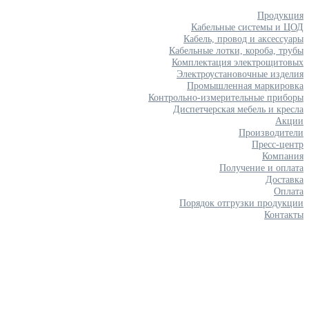
Продукция
Кабельные системы и ЦОД
Кабель, провод и аксессуары
Кабельные лотки, короба, трубы
Комплектация электрощитовых
Электроустановочные изделия
Промышленная маркировка
Контрольно-измерительные приборы
Диспетчерская мебель и кресла
Акции
Производители
Пресс-центр
Компания
Получение и оплата
Доставка
Оплата
Порядок отгрузки продукции
Контакты