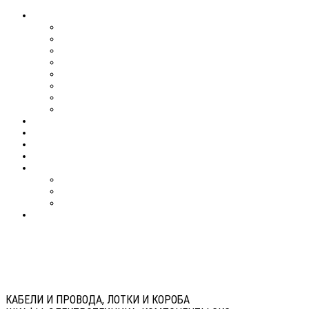
КАБЕЛИ И ПРОВОДА, ЛОТКИ И КОРОБА