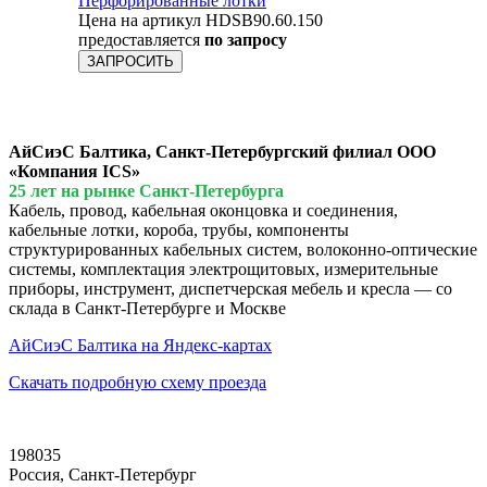
Перфорированные лотки
Цена на артикул HDSB90.60.150
предоставляется
по запросу
ЗАПРОСИТЬ
АйСиэС Балтика, Санкт-Петербургский филиал ООО
«Компания ICS»
25 лет на рынке Санкт-Петербурга
Кабель, провод, кабельная оконцовка и соединения,
кабельные лотки, короба, трубы, компоненты
структурированных кабельных систем, волоконно-оптические
системы, комплектация электрощитовых, измерительные
приборы, инструмент, диспетчерская мебель и кресла — со
склада в Санкт-Петербурге и Москве
АйСиэС Балтика на Яндекс-картах
Скачать подробную схему проезда
198035
Россия, Санкт-Петербург