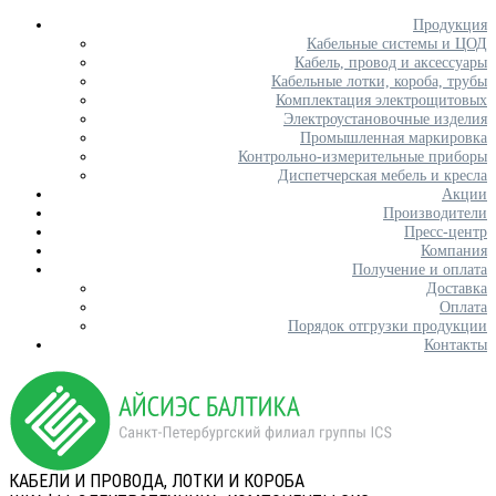
Продукция
Кабельные системы и ЦОД
Кабель, провод и аксессуары
Кабельные лотки, короба, трубы
Комплектация электрощитовых
Электроустановочные изделия
Промышленная маркировка
Контрольно-измерительные приборы
Диспетчерская мебель и кресла
Акции
Производители
Пресс-центр
Компания
Получение и оплата
Доставка
Оплата
Порядок отгрузки продукции
Контакты
КАБЕЛИ И ПРОВОДА, ЛОТКИ И КОРОБА