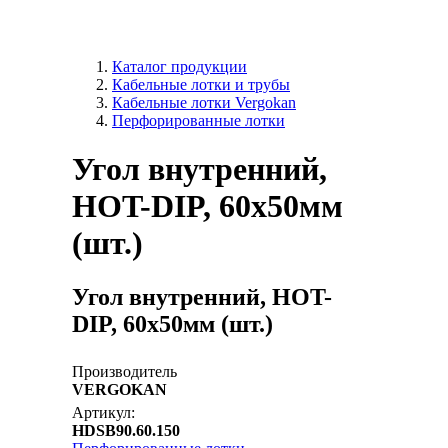
Каталог продукции
Кабельные лотки и трубы
Кабельные лотки Vergokan
Перфорированные лотки
Угол внутренний,
HOT-DIP, 60х50мм
(шт.)
Угол внутренний, HOT-
DIP, 60х50мм (шт.)
Производитель
VERGOKAN
Артикул:
HDSB90.60.150