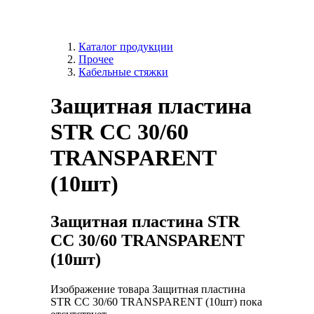
Каталог продукции
Прочее
Кабельные стяжки
Защитная пластина
STR CC 30/60
TRANSPARENT
(10шт)
Защитная пластина STR
CC 30/60 TRANSPARENT
(10шт)
Изображение товара Защитная пластина
STR CC 30/60 TRANSPARENT (10шт) пока