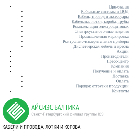
Продукция
Кабельные системы и ЦОД
Кабель, провод и аксессуары
Кабельные лотки, короба, трубы
Комплектация электрощитовых
Электроустановочные изделия
Промышленная маркировка
Контрольно-измерительные приборы
Диспетчерская мебель и кресла
Акции
Производители
Пресс-центр
Компания
Получение и оплата
Доставка
Оплата
Порядок отгрузки продукции
Контакты
КАБЕЛИ И ПРОВОДА, ЛОТКИ И КОРОБА