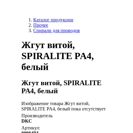
Каталог продукции
Прочее
Спирали для проводов
Жгут витой,
SPIRALITE PA4,
белый
Жгут витой, SPIRALITE
PA4, белый
Изображение товара Жгут витой,
SPIRALITE PA4, белый пока отсутствует
Производитель
DKC
Артикул: