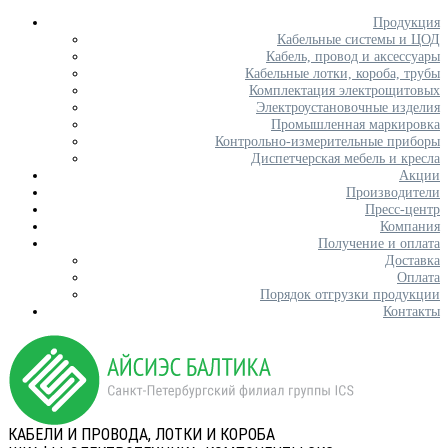
Продукция
Кабельные системы и ЦОД
Кабель, провод и аксессуары
Кабельные лотки, короба, трубы
Комплектация электрощитовых
Электроустановочные изделия
Промышленная маркировка
Контрольно-измерительные приборы
Диспетчерская мебель и кресла
Акции
Производители
Пресс-центр
Компания
Получение и оплата
Доставка
Оплата
Порядок отгрузки продукции
Контакты
КАБЕЛИ И ПРОВОДА, ЛОТКИ И КОРОБА